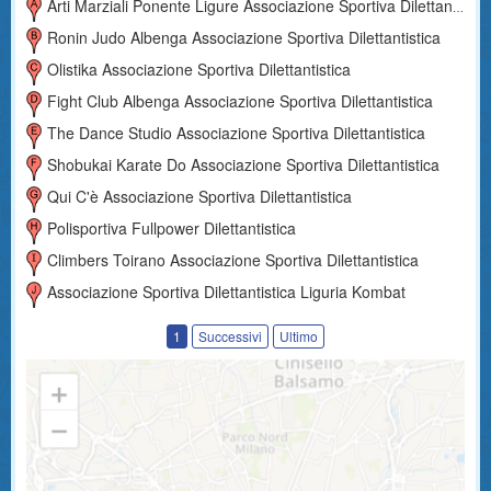
Arti Marziali Ponente Ligure Associazione Sportiva Dilettantistica
Ronin Judo Albenga Associazione Sportiva Dilettantistica
Olistika Associazione Sportiva Dilettantistica
Fight Club Albenga Associazione Sportiva Dilettantistica
The Dance Studio Associazione Sportiva Dilettantistica
Shobukai Karate Do Associazione Sportiva Dilettantistica
Qui C'è Associazione Sportiva Dilettantistica
Polisportiva Fullpower Dilettantistica
Climbers Toirano Associazione Sportiva Dilettantistica
Associazione Sportiva Dilettantistica Liguria Kombat
1
Successivi
Ultimo