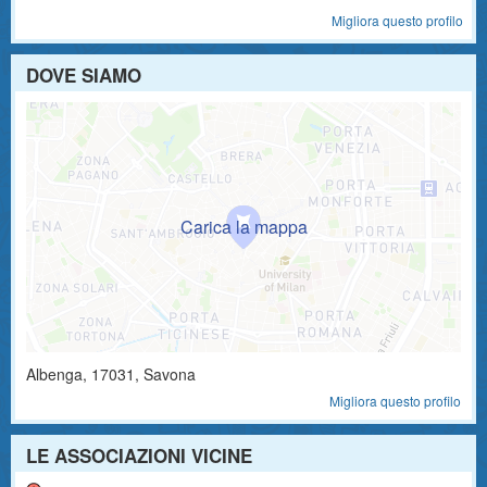
Migliora questo profilo
DOVE SIAMO
Albenga
,
17031
, Savona
Migliora questo profilo
LE ASSOCIAZIONI VICINE