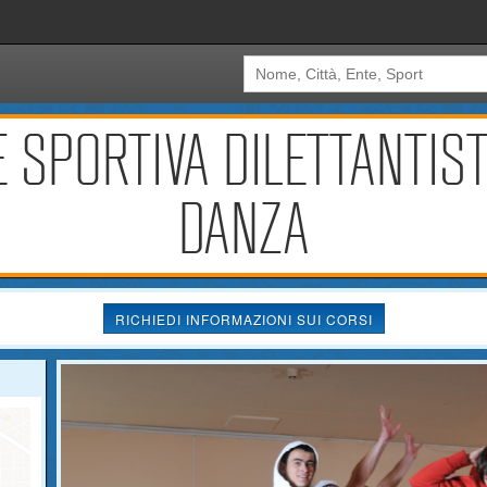
 SPORTIVA DILETTANTIS
DANZA
RICHIEDI INFORMAZIONI SUI CORSI