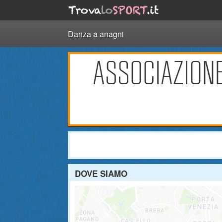
Danza a anagni
ASSOCIAZIONE
DOVE SIAMO