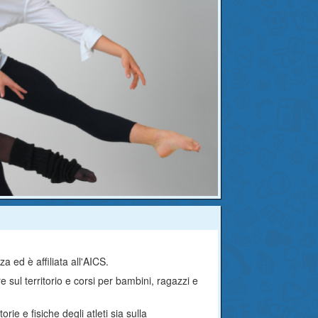
a ed è affiliata all'AICS.
 sul territorio e corsi per bambini, ragazzi e
rie e fisiche degli atleti sia sulla