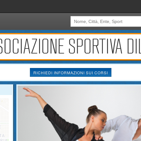
OCIAZIONE SPORTIVA DI
RICHIEDI INFORMAZIONI SUI CORSI