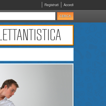
Registrati
Accedi
LETTANTISTICA