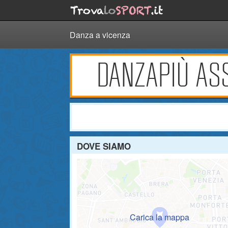
Danza a vicenza
DANZAPIÙ ASS
DOVE SIAMO