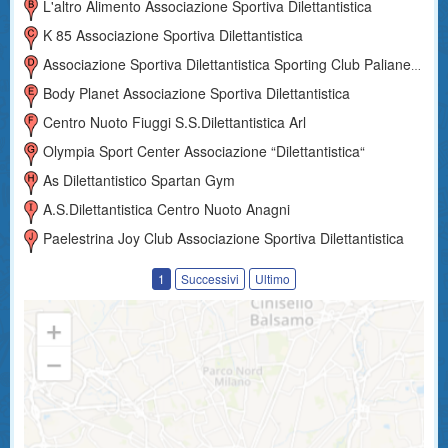
L'altro Alimento Associazione Sportiva Dilettantistica
K 85 Associazione Sportiva Dilettantistica
Associazione Sportiva Dilettantistica Sporting Club Palianello
Body Planet Associazione Sportiva Dilettantistica
Centro Nuoto Fiuggi S.s.dilettantistica Arl
Olympia Sport Center Associazione “dilettantistica“
As Dilettantistico Spartan Gym
A.s.dilettantistica Centro Nuoto Anagni
Paelestrina Joy Club Associazione Sportiva Dilettantistica
1
Successivi
Ultimo