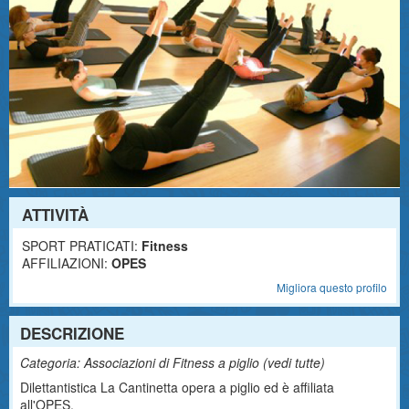
ATTIVITÀ
SPORT PRATICATI:
Fitness
AFFILIAZIONI:
OPES
Migliora questo profilo
DESCRIZIONE
Categoria: Associazioni di Fitness a piglio (
vedi tutte
)
Dilettantistica La Cantinetta opera a piglio ed è affiliata
all'OPES.