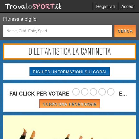
Registrati
Accedi
Fitness a piglio
DILETTANTISTICA LA CANTINETTA
RICHIEDI INFORMAZIONI SUI CORSI
FAI CLICK PER VOTARE
E...
SCRIVI UNA RECENSIONE