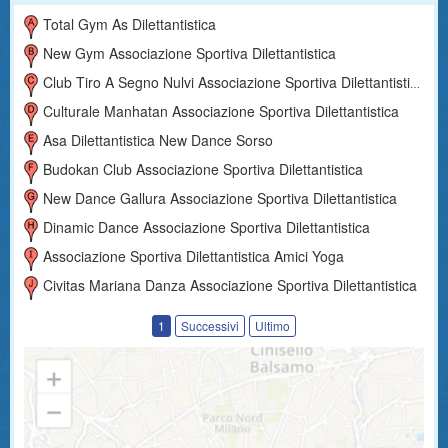
Total Gym As Dilettantistica
New Gym Associazione Sportiva Dilettantistica
Club Tiro A Segno Nulvi Associazione Sportiva Dilettantistica
Culturale Manhatan Associazione Sportiva Dilettantistica
Asa Dilettantistica New Dance Sorso
Budokan Club Associazione Sportiva Dilettantistica
New Dance Gallura Associazione Sportiva Dilettantistica
Dinamic Dance Associazione Sportiva Dilettantistica
Associazione Sportiva Dilettantistica Amici Yoga
Civitas Mariana Danza Associazione Sportiva Dilettantistica
1
Successivi
Ultimo