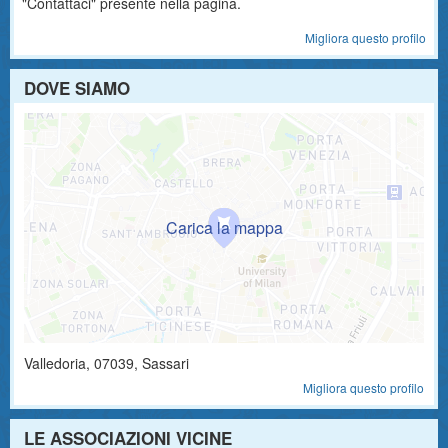
"Contattaci" presente nella pagina.
Migliora questo profilo
DOVE SIAMO
Valledoria
,
07039
, Sassari
Migliora questo profilo
LE ASSOCIAZIONI VICINE