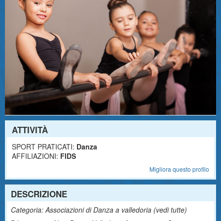
ATTIVITÀ
SPORT PRATICATI:
Danza
AFFILIAZIONI:
FIDS
Migliora questo profilo
DESCRIZIONE
Categoria: Associazioni di Danza a valledoria (
vedi tutte
)