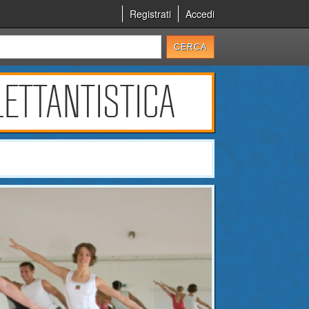
Registrati
Accedi
ETTANTISTICA