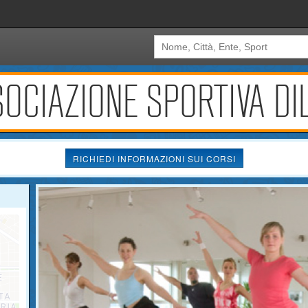
OCIAZIONE SPORTIVA DIL
RICHIEDI INFORMAZIONI SUI CORSI