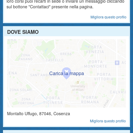
loro corsi puoi recarti in sede o inviare un messaggio cliccando
sul bottone "Contattaci" presente nella pagina.
Migliora questo profilo
DOVE SIAMO
Montalto Uffugo
,
87046
, Cosenza
Migliora questo profilo