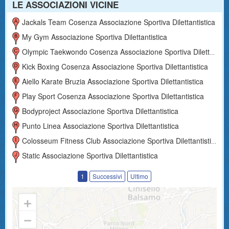
LE ASSOCIAZIONI VICINE
Jackals Team Cosenza Associazione Sportiva Dilettantistica
My Gym Associazione Sportiva Dilettantistica
Olympic Taekwondo Cosenza Associazione Sportiva Dilettantistica
Kick Boxing Cosenza Associazione Sportiva Dilettantistica
Aiello Karate Bruzia Associazione Sportiva Dilettantistica
Play Sport Cosenza Associazione Sportiva Dilettantistica
Bodyproject Associazione Sportiva Dilettantistica
Punto Linea Associazione Sportiva Dilettantistica
Colosseum Fitness Club Associazione Sportiva Dilettantistica
Static Associazione Sportiva Dilettantistica
1
Successivi
Ultimo