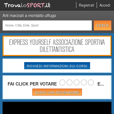
Registrati
Accedi
Arti marziali a montalto uffugo
EXPRESS YOURSELF ASSOCIAZIONE SPORTIVA
DILETTANTISTICA
RICHIEDI INFORMAZIONI SUI CORSI
FAI CLICK PER VOTARE
E...
SCRIVI UNA RECENSIONE