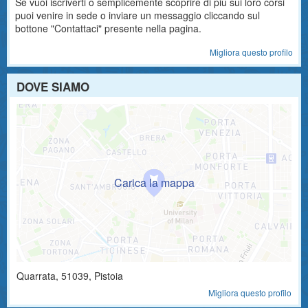
Se vuoi iscriverti o semplicemente scoprire di più sui loro corsi
puoi venire in sede o inviare un messaggio cliccando sul
bottone "Contattaci" presente nella pagina.
Migliora questo profilo
DOVE SIAMO
Quarrata
,
51039
, Pistoia
Migliora questo profilo