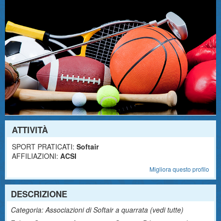
ATTIVITÀ
SPORT PRATICATI:
Softair
AFFILIAZIONI:
ACSI
Migliora questo profilo
DESCRIZIONE
Categoria: Associazioni di Softair a quarrata (
vedi tutte
)