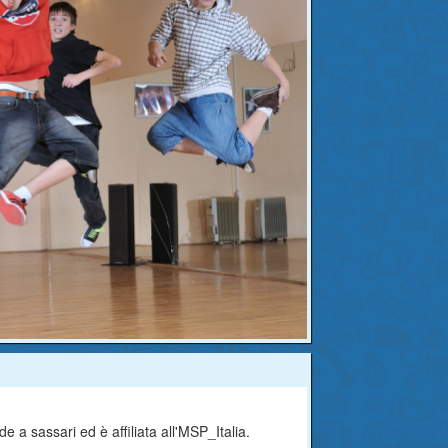
 a sassari ed è affiliata all'MSP_Italia.