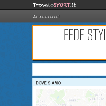
Danza a sassari
FEDE STY
DOVE SIAMO