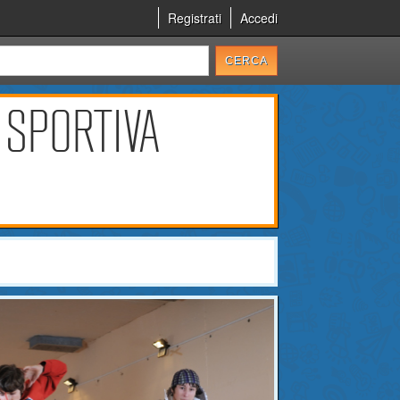
Registrati
Accedi
 SPORTIVA