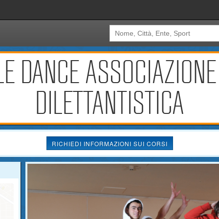
LE DANCE ASSOCIAZIONE
DILETTANTISTICA
RICHIEDI INFORMAZIONI SUI CORSI