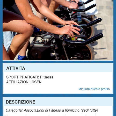
ATTIVITÀ
SPORT PRATICATI:
Fitness
AFFILIAZIONI:
CSEN
Migliora questo profilo
DESCRIZIONE
Categoria: Associazioni di Fitness a fiumicino (
vedi tutte
)