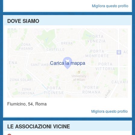
Migliora questo profilo
DOVE SIAMO
Fiumicino
,
54
, Roma
Migliora questo profilo
LE ASSOCIAZIONI VICINE