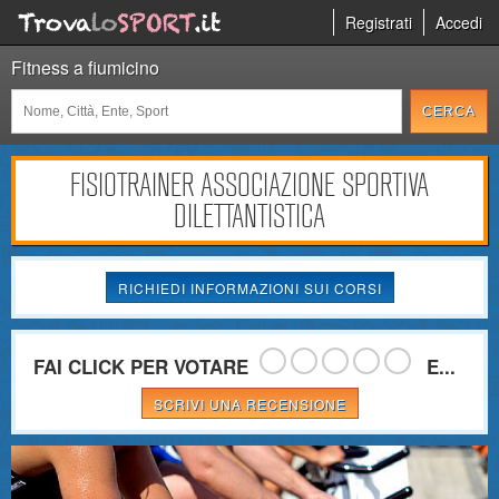
Registrati
Accedi
Fitness a fiumicino
FISIOTRAINER ASSOCIAZIONE SPORTIVA
DILETTANTISTICA
RICHIEDI INFORMAZIONI SUI CORSI
FAI CLICK PER VOTARE
E...
SCRIVI UNA RECENSIONE