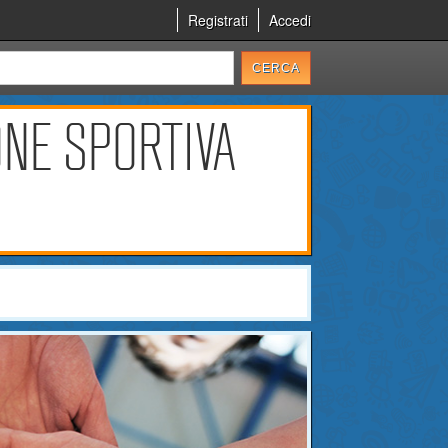
Registrati
Accedi
ONE SPORTIVA