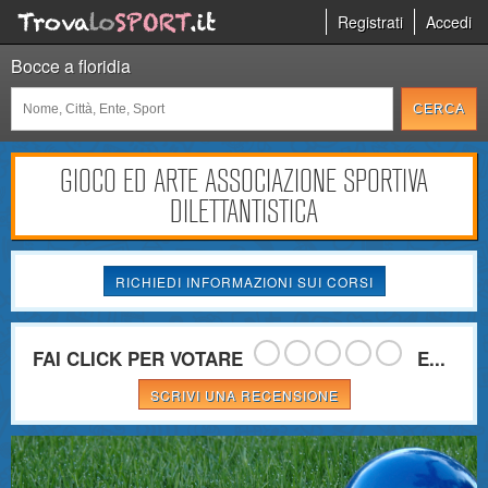
Registrati
Accedi
Bocce a floridia
GIOCO ED ARTE ASSOCIAZIONE SPORTIVA
DILETTANTISTICA
RICHIEDI INFORMAZIONI SUI CORSI
FAI CLICK PER VOTARE
E...
SCRIVI UNA RECENSIONE