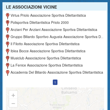
LE ASSOCIAZIONI VICINE
Virtus Priolo Associazione Sportiva Dilettantistica
Polisportiva Dilettantistica Priolo 2000
Anziani Per Anziani Associazione Sportiva Dilettantistica
Gruppo Biliardo Sportivo Augusta Associazione Sportiva Dilettantistica
Il Filotto Associazione Sportiva Dilettantistica
Iblea Bocce Associazione Sportiva Dilettantistica
Musiclub Associazione Sportiva Dilettantistica
La Fenice Associazione Sportiva Dilettantistica
Accademia Del Biliardo Associazione Sportiva Dilettantistica
1