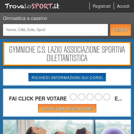
Registrati
Accedi
Ginnastica a cassino
GYMNICHE C.S. LAZIO ASSOCIAZIONE SPORTIVA
DILETTANTISTICA
RICHIEDI INFORMAZIONI SUI CORSI
FAI CLICK PER VOTARE
E...
SCRIVI UNA RECENSIONE