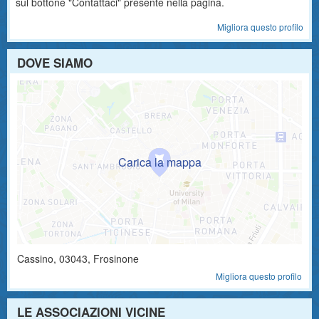
sul bottone "Contattaci" presente nella pagina.
Migliora questo profilo
DOVE SIAMO
Cassino
,
03043
, Frosinone
Migliora questo profilo
LE ASSOCIAZIONI VICINE