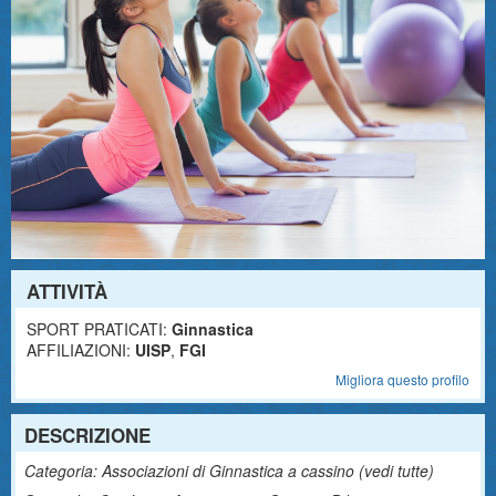
ATTIVITÀ
SPORT PRATICATI:
Ginnastica
AFFILIAZIONI:
UISP
,
FGI
Migliora questo profilo
DESCRIZIONE
Categoria: Associazioni di Ginnastica a cassino (
vedi tutte
)