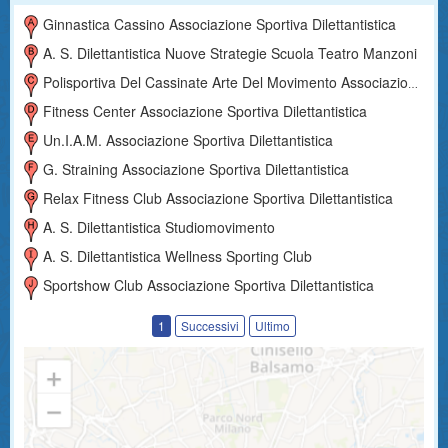
Ginnastica Cassino Associazione Sportiva Dilettantistica
A. S. Dilettantistica Nuove Strategie Scuola Teatro Manzoni
Polisportiva Del Cassinate Arte Del Movimento Associazione Sportiva Dilettantistica
Fitness Center Associazione Sportiva Dilettantistica
Un.i.a.m. Associazione Sportiva Dilettantistica
G. Straining Associazione Sportiva Dilettantistica
Relax Fitness Club Associazione Sportiva Dilettantistica
A. S. Dilettantistica Studiomovimento
A. S. Dilettantistica Wellness Sporting Club
Sportshow Club Associazione Sportiva Dilettantistica
1
Successivi
Ultimo