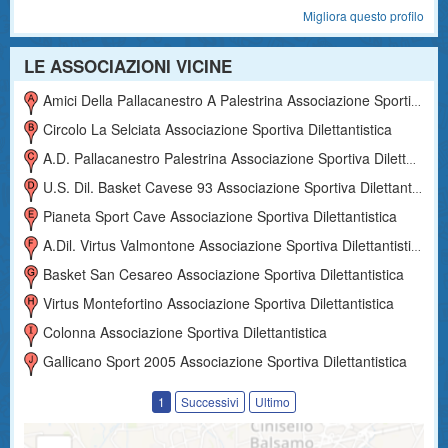
Migliora questo profilo
LE ASSOCIAZIONI VICINE
Amici Della Pallacanestro A Palestrina Associazione Sportiva Dilettantistica
Circolo La Selciata Associazione Sportiva Dilettantistica
A.d. Pallacanestro Palestrina Associazione Sportiva Dilettantistica
U.s. Dil. Basket Cavese 93 Associazione Sportiva Dilettantistica
Pianeta Sport Cave Associazione Sportiva Dilettantistica
A.dil. Virtus Valmontone Associazione Sportiva Dilettantistica
Basket San Cesareo Associazione Sportiva Dilettantistica
Virtus Montefortino Associazione Sportiva Dilettantistica
Colonna Associazione Sportiva Dilettantistica
Gallicano Sport 2005 Associazione Sportiva Dilettantistica
1
Successivi
Ultimo