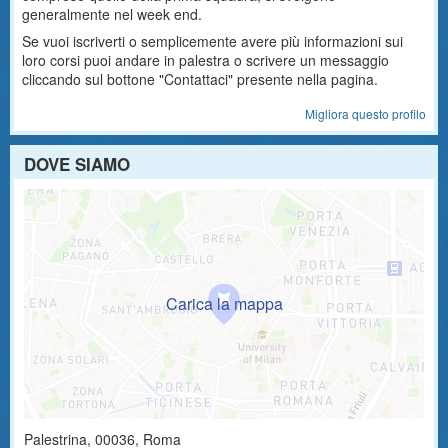
generalmente nel week end.
Se vuoi iscriverti o semplicemente avere più informazioni sui
loro corsi puoi andare in palestra o scrivere un messaggio
cliccando sul bottone "Contattaci" presente nella pagina.
Migliora questo profilo
DOVE SIAMO
Palestrina
,
00036
, Roma