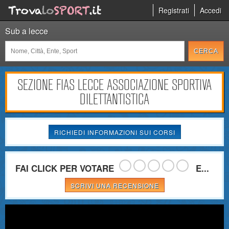
Registrati
Accedi
Sub a lecce
SEZIONE FIAS LECCE ASSOCIAZIONE SPORTIVA
DILETTANTISTICA
RICHIEDI INFORMAZIONI SUI CORSI
FAI CLICK PER VOTARE
E...
SCRIVI UNA RECENSIONE