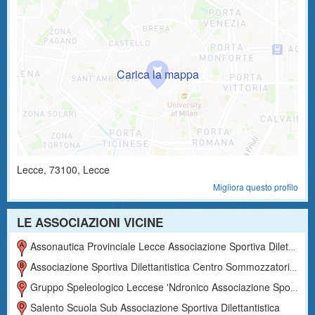
Lecce
,
73100
, Lecce
Migliora questo profilo
LE ASSOCIAZIONI VICINE
Assonautica Provinciale Lecce Associazione Sportiva Dilettantistica
Associazione Sportiva Dilettantistica Centro Sommozzatori Lecce
Gruppo Speleologico Leccese 'ndronico Associazione Sportiva Dilettantistica
Salento Scuola Sub Associazione Sportiva Dilettantistica