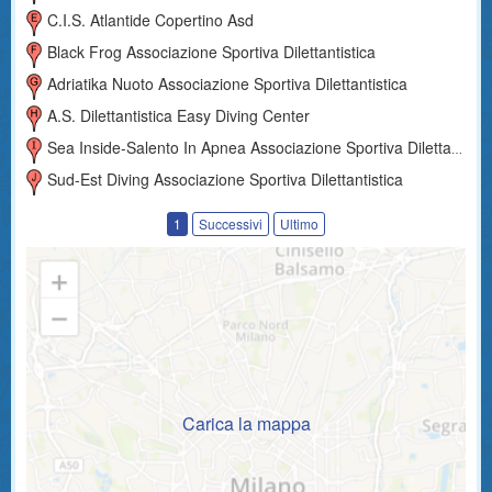
C.i.s. Atlantide Copertino Asd
Black Frog Associazione Sportiva Dilettantistica
Adriatika Nuoto Associazione Sportiva Dilettantistica
A.s. Dilettantistica Easy Diving Center
Sea Inside-Salento In Apnea Associazione Sportiva Dilettantistica
Sud-Est Diving Associazione Sportiva Dilettantistica
1
Successivi
Ultimo
Carica la mappa