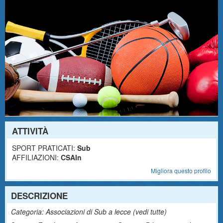
ATTIVITÀ
SPORT PRATICATI:
Sub
AFFILIAZIONI:
CSAIn
Migliora questo profilo
DESCRIZIONE
Categoria: Associazioni di Sub a lecce (
vedi tutte
)