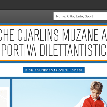
ICHE CJARLINS MUZANE 
PORTIVA DILETTANTISTI
RICHIEDI INFORMAZIONI SUI CORSI