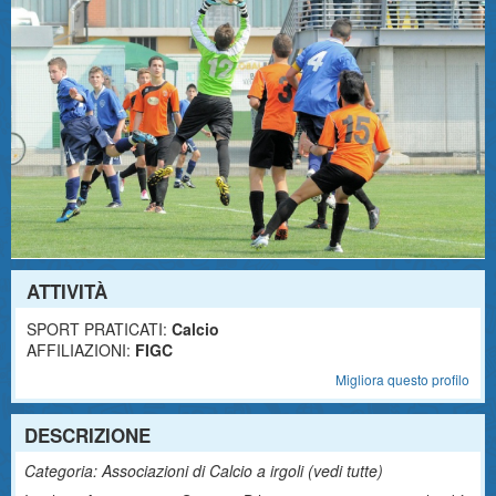
ATTIVITÀ
SPORT PRATICATI:
Calcio
AFFILIAZIONI:
FIGC
Migliora questo profilo
DESCRIZIONE
Categoria: Associazioni di Calcio a irgoli (
vedi tutte
)