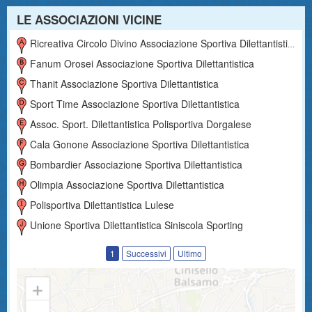
LE ASSOCIAZIONI VICINE
Ricreativa Circolo Divino Associazione Sportiva Dilettantistica
Fanum Orosei Associazione Sportiva Dilettantistica
Thanit Associazione Sportiva Dilettantistica
Sport Time Associazione Sportiva Dilettantistica
Assoc. Sport. Dilettantistica Polisportiva Dorgalese
Cala Gonone Associazione Sportiva Dilettantistica
Bombardier Associazione Sportiva Dilettantistica
Olimpia Associazione Sportiva Dilettantistica
Polisportiva Dilettantistica Lulese
Unione Sportiva Dilettantistica Siniscola Sporting
1
Successivi
Ultimo