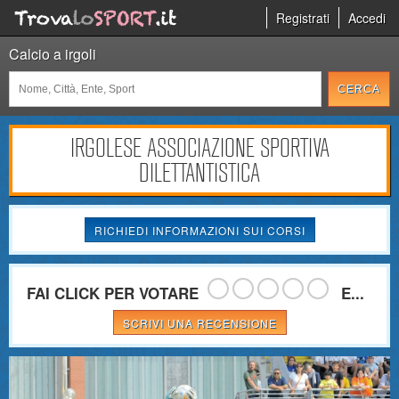
Registrati
Accedi
Calcio a irgoli
IRGOLESE ASSOCIAZIONE SPORTIVA
DILETTANTISTICA
RICHIEDI INFORMAZIONI SUI CORSI
FAI CLICK PER VOTARE
E...
SCRIVI UNA RECENSIONE