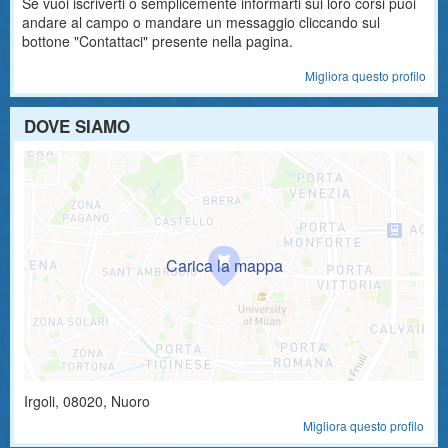
Se vuoi iscriverti o semplicemente informarti sui loro corsi puoi
andare al campo o mandare un messaggio cliccando sul
bottone "Contattaci" presente nella pagina.
Migliora questo profilo
DOVE SIAMO
Irgoli
,
08020
, Nuoro
Migliora questo profilo