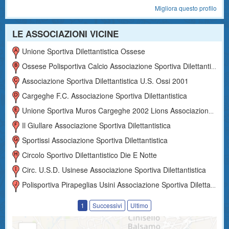
Migliora questo profilo
LE ASSOCIAZIONI VICINE
Unione Sportiva Dilettantistica Ossese
Ossese Polisportiva Calcio Associazione Sportiva Dilettantistica
Associazione Sportiva Dilettantistica U.s. Ossi 2001
Cargeghe F.c. Associazione Sportiva Dilettantistica
Unione Sportiva Muros Cargeghe 2002 Lions Associazione Sportiva Dilettantistica
Il Giullare Associazione Sportiva Dilettantistica
Sportissi Associazione Sportiva Dilettantistica
Circolo Sportivo Dilettantistico Die E Notte
Circ. U.s.d. Usinese Associazione Sportiva Dilettantistica
Polisportiva Pirapeglias Usini Associazione Sportiva Dilettantistica
1
Successivi
Ultimo