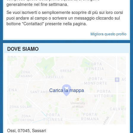
generalmente nel fine settimana.
Se vuoi iscriverti o semplicemente scoprire di più sui loro corsi
puoi andare al campo o scrivere un messaggio cliccando sul
bottone "Contattaci" presente nella pagina.
Migliora questo profilo
DOVE SIAMO
Ossi
,
07045
, Sassari