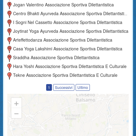
Jogan Valentino Associazione Sportiva Dilettantistica
Centro Bhakti Ayurveda Associazione Sportiva Dilettantistica
I Sogni Nel Cassetto Associazione Sportiva Dilettantistica
Joytinat Yoga Ayurveda Associazione Sportiva Dilettantistica
Arteffettodanza Associazione Sportiva Dilettantistica
Casa Yoga Lakshimi Associazione Sportiva Dilettantistica
Sraddha Associazione Sportiva Dilettantistica
Hara Yoshi Associazione Sportiva Dilettantistica E Culturale
Tekne Associazione Sportiva Dilettantistica E Culturale
1
Successivi
Ultimo