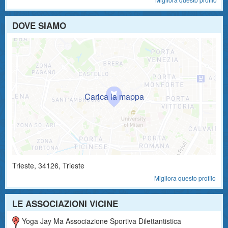
DOVE SIAMO
Trieste
,
34126
, Trieste
Migliora questo profilo
LE ASSOCIAZIONI VICINE
Yoga Jay Ma Associazione Sportiva Dilettantistica