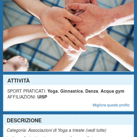
ATTIVITÀ
SPORT PRATICATI:
Yoga
,
Ginnastica
,
Danza
,
Acqua gym
AFFILIAZIONI:
UISP
Migliora questo profilo
DESCRIZIONE
Categoria: Associazioni di Yoga a trieste (
vedi tutte
)