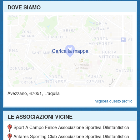
DOVE SIAMO
Avezzano
,
67051
, L'aquila
Migliora questo profilo
LE ASSOCIAZIONI VICINE
Sport A Campo Felice Associazione Sportiva Dilettantistica
Antares Sporting Club Associazione Sportiva Dilettantistica