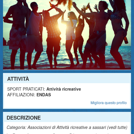
ATTIVITÀ
SPORT PRATICATI:
Attività ricreative
AFFILIAZIONI:
ENDAS
Migliora questo profilo
DESCRIZIONE
Categoria: Associazioni di Attività ricreative a sassari (
vedi tutte
)