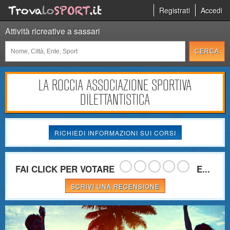
Registrati
Accedi
Attività ricreative a sassari
LA ROCCIA ASSOCIAZIONE SPORTIVA
DILETTANTISTICA
RICHIEDI INFORMAZIONI SUI CORSI
FAI CLICK PER VOTARE
E...
SCRIVI UNA RECENSIONE