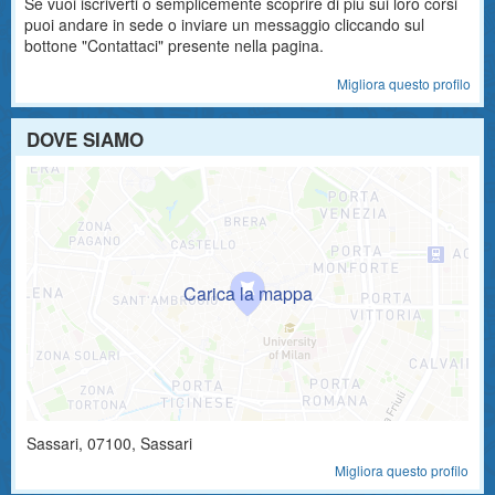
Se vuoi iscriverti o semplicemente scoprire di più sui loro corsi
puoi andare in sede o inviare un messaggio cliccando sul
bottone "Contattaci" presente nella pagina.
Migliora questo profilo
DOVE SIAMO
Sassari
,
07100
, Sassari
Migliora questo profilo