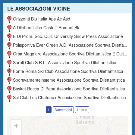
LE ASSOCIAZIONI VICINE
Orizzonti Blu Italia Aps Ac Asd
A.dilettantistica Castelli Romani Bk
E Di Prom. Soc. Cult. University Snow Press Associazione Sportiva Dilettantistica
Polisportiva Ever Green A.d. Associazione Sportiva Dilettantistica
Orsa Maggiore Associazione Sportiva Dilettantistica E Culturale
Saroli Club S.r.l. Associazione Sportiva Dilettantistica
Fonte Roma Ski Club Associazione Sportiva Dilettantistica
Sportivamenteinsieme Associazione Sportiva Dilettantistica
Basket Rocca Di Papa Associazione Sportiva Dilettantistica
Sci Club Les Chateaux Associazione Sportiva Dilettantistica
1
Successivi
Ultimo