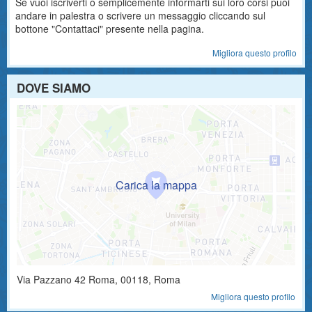
Se vuoi iscriverti o semplicemente informarti sui loro corsi puoi
andare in palestra o scrivere un messaggio cliccando sul
bottone "Contattaci" presente nella pagina.
Migliora questo profilo
DOVE SIAMO
Via Pazzano 42
Roma
,
00118
, Roma
Migliora questo profilo