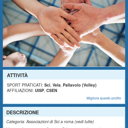
ATTIVITÀ
SPORT PRATICATI:
Sci
,
Vela
,
Pallavolo (Volley)
AFFILIAZIONI:
UISP
,
CSEN
Migliora questo profilo
DESCRIZIONE
Categoria: Associazioni di Sci a roma (
vedi tutte
)