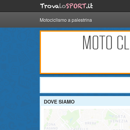
Motociclismo a palestrina
MOTO CLU
DOVE SIAMO