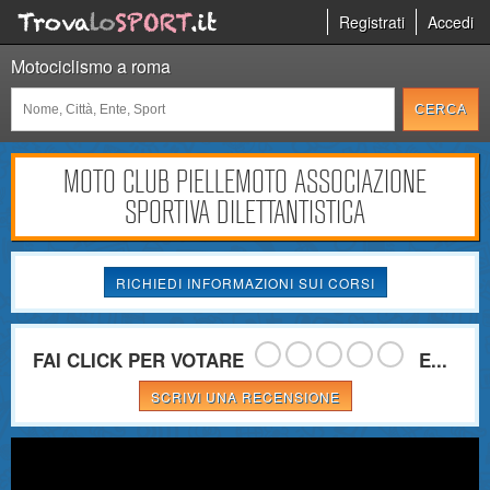
Registrati
Accedi
Motociclismo a roma
MOTO CLUB PIELLEMOTO ASSOCIAZIONE
SPORTIVA DILETTANTISTICA
RICHIEDI INFORMAZIONI SUI CORSI
FAI CLICK PER VOTARE
E...
SCRIVI UNA RECENSIONE