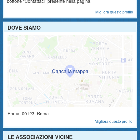
bottone "Contattaci" presente nella pagina.
Migliora questo profilo
DOVE SIAMO
Roma
,
00123
, Roma
Migliora questo profilo
LE ASSOCIAZIONI VICINE