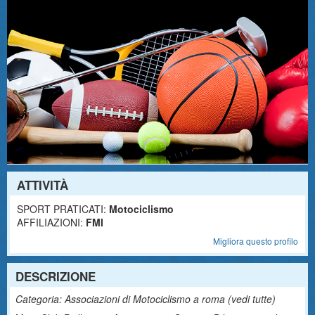
ATTIVITÀ
SPORT PRATICATI:
Motociclismo
AFFILIAZIONI:
FMI
Migliora questo profilo
DESCRIZIONE
Categoria: Associazioni di Motociclismo a roma (
vedi tutte
)