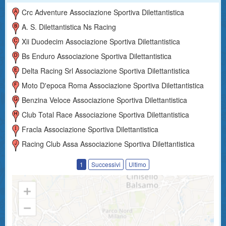
Crc Adventure Associazione Sportiva Dilettantistica
A. S. Dilettantistica Ns Racing
Xii Duodecim Associazione Sportiva Dilettantistica
Bs Enduro Associazione Sportiva Dilettantistica
Delta Racing Srl Associazione Sportiva Dilettantistica
Moto D'epoca Roma Associazione Sportiva Dilettantistica
Benzina Veloce Associazione Sportiva Dilettantistica
Club Total Race Associazione Sportiva Dilettantistica
Fracla Associazione Sportiva Dilettantistica
Racing Club Assa Associazione Sportiva Dilettantistica
1
Successivi
Ultimo