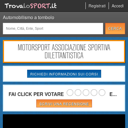
Registrati
Accedi
Automobilismo a tombolo
MOTORSPORT ASSOCIAZIONE SPORTIVA
DILETTANTISTICA
RICHIEDI INFORMAZIONI SUI CORSI
FAI CLICK PER VOTARE
E...
SCRIVI UNA RECENSIONE