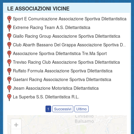
LE ASSOCIAZIONI VICINE
Sport E Comunicazione Associazione Sportiva Dilettantistica
Extreme Racing Team A.s. Dilettantistica
Giallo Racing Group Associazione Sportiva Dilettantistica
Club Abarth Bassano Del Grappa Associazione Sportiva Dilettantistica
Associazione Sportiva Dilettantistica Tre.ma Sport
Treviso Racing Club Associazione Sportiva Dilettantistica
Ruffato Formula Associazione Sportiva Dilettantistica
Gaetani Racing Associazione Sportiva Dilettantistica
Jteam Associazione Motoristica Dilettantistica
La Superba S.s. Dilettantistica R.l.
1
Successivi
Ultimo