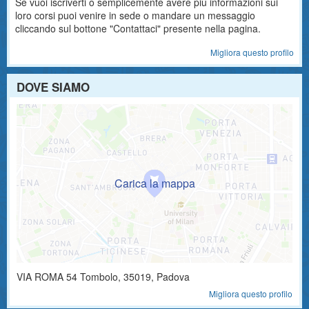
Se vuoi iscriverti o semplicemente avere più informazioni sui
loro corsi puoi venire in sede o mandare un messaggio
cliccando sul bottone "Contattaci" presente nella pagina.
Migliora questo profilo
DOVE SIAMO
VIA ROMA 54
Tombolo
,
35019
, Padova
Migliora questo profilo