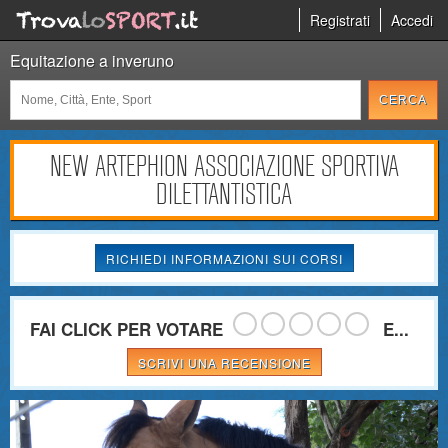
Registrati
Accedi
Equitazione a inveruno
NEW ARTEPHION ASSOCIAZIONE SPORTIVA
DILETTANTISTICA
RICHIEDI INFORMAZIONI SUI CORSI
FAI CLICK PER VOTARE
E...
SCRIVI UNA RECENSIONE