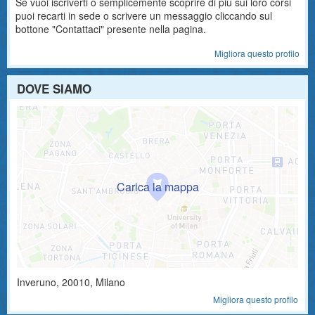
Se vuoi iscriverti o semplicemente scoprire di più sui loro corsi
puoi recarti in sede o scrivere un messaggio cliccando sul
bottone "Contattaci" presente nella pagina.
Migliora questo profilo
DOVE SIAMO
Inveruno
,
20010
, Milano
Migliora questo profilo