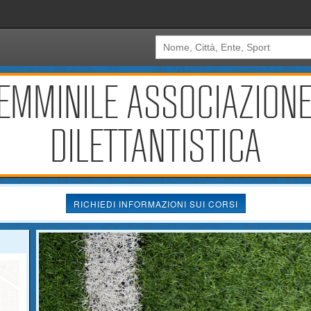
FEMMINILE ASSOCIAZIONE
DILETTANTISTICA
RICHIEDI INFORMAZIONI SUI CORSI