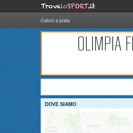
Calcio a prato
OLIMPIA 
DOVE SIAMO