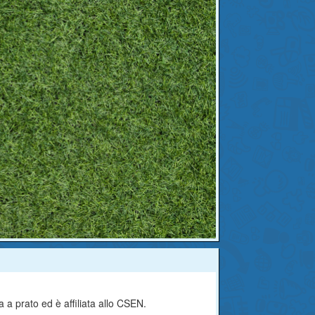
 a prato ed è affiliata allo CSEN.