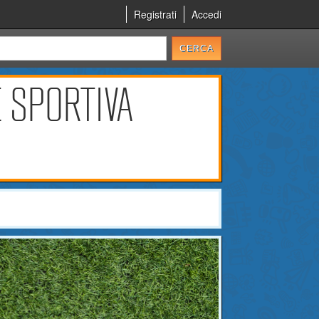
Registrati
Accedi
 SPORTIVA