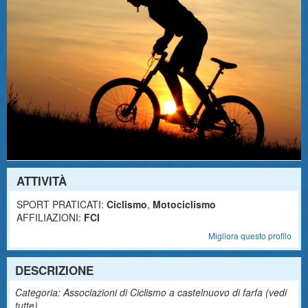
ATTIVITÀ
SPORT PRATICATI:
Ciclismo
,
Motociclismo
AFFILIAZIONI:
FCI
Migliora questo profilo
DESCRIZIONE
Categoria: Associazioni di Ciclismo a castelnuovo di farfa (
vedi
tutte
)