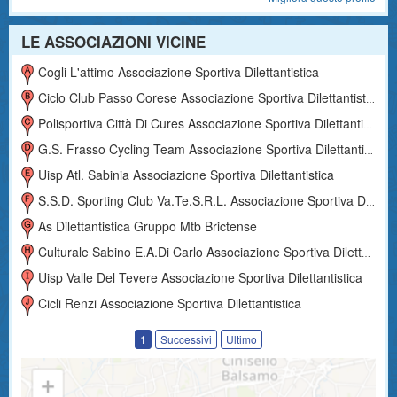
LE ASSOCIAZIONI VICINE
Cogli L'attimo Associazione Sportiva Dilettantistica
Ciclo Club Passo Corese Associazione Sportiva Dilettantistica
Polisportiva Città Di Cures Associazione Sportiva Dilettantistica
G.s. Frasso Cycling Team Associazione Sportiva Dilettantistica
Uisp Atl. Sabinia Associazione Sportiva Dilettantistica
S.s.d. Sporting Club Va.te.s.r.l. Associazione Sportiva Dilettantistica
As Dilettantistica Gruppo Mtb Brictense
Culturale Sabino E.a.di Carlo Associazione Sportiva Dilettantistica
Uisp Valle Del Tevere Associazione Sportiva Dilettantistica
Cicli Renzi Associazione Sportiva Dilettantistica
1
Successivi
Ultimo