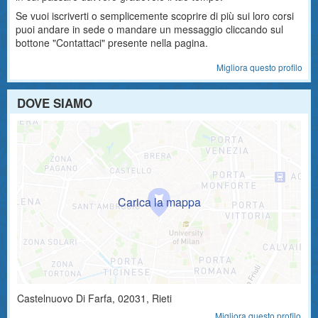
Se vuoi iscriverti o semplicemente scoprire di più sui loro corsi
puoi andare in sede o mandare un messaggio cliccando sul
bottone "Contattaci" presente nella pagina.
Migliora questo profilo
DOVE SIAMO
Castelnuovo Di Farfa
,
02031
, Rieti
Migliora questo profilo