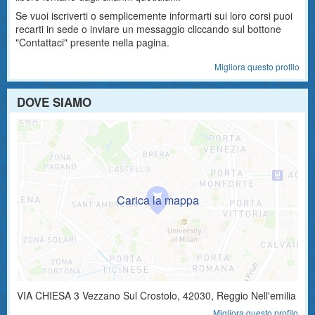
Se vuoi iscriverti o semplicemente informarti sui loro corsi puoi
recarti in sede o inviare un messaggio cliccando sul bottone
"Contattaci" presente nella pagina.
Migliora questo profilo
DOVE SIAMO
VIA CHIESA 3
Vezzano Sul Crostolo
,
42030
, Reggio Nell'emilia
Migliora questo profilo