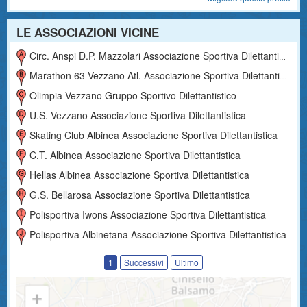
LE ASSOCIAZIONI VICINE
Circ. Anspi D.p. Mazzolari Associazione Sportiva Dilettantistica
Marathon 63 Vezzano Atl. Associazione Sportiva Dilettantistica
Olimpia Vezzano Gruppo Sportivo Dilettantistico
U.s. Vezzano Associazione Sportiva Dilettantistica
Skating Club Albinea Associazione Sportiva Dilettantistica
C.t. Albinea Associazione Sportiva Dilettantistica
Hellas Albinea Associazione Sportiva Dilettantistica
G.s. Bellarosa Associazione Sportiva Dilettantistica
Polisportiva Iwons Associazione Sportiva Dilettantistica
Polisportiva Albinetana Associazione Sportiva Dilettantistica
1
Successivi
Ultimo