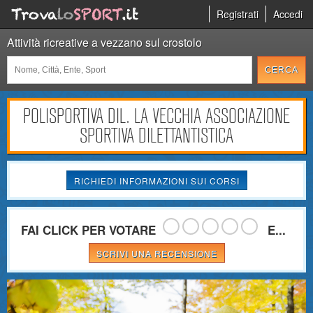
Registrati
Accedi
Attività ricreative a vezzano sul crostolo
POLISPORTIVA DIL. LA VECCHIA ASSOCIAZIONE
SPORTIVA DILETTANTISTICA
RICHIEDI INFORMAZIONI SUI CORSI
FAI CLICK PER VOTARE
E...
SCRIVI UNA RECENSIONE