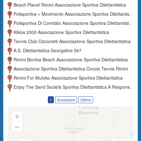
Beach Planet Rimini Associazione Sportiva Dilettantistica
Polisportiva + Movimento Associazione Sportiva Dilettantistica
Polisportiva Di Comitato Associazione Sportiva Dilettantistica
Kiklos 2000 Associazione Sportiva Dilettantistica
Tennis Club Cicconetti Associazione Sportiva Dilettantistica
A.s. Dilettantistica Georgeline 567
Rimini Bomba Beach Associazione Sportiva Dilettantistica
Associazione Sportiva Dilettantistica Circolo Tennis Rimini
Rimini For Mutoko Associazione Sportiva Dilettantistica
Enjoy The Sand Società Sportiva Dilettantistica A Responsabilità Limitata
1
Successivi
Ultimo