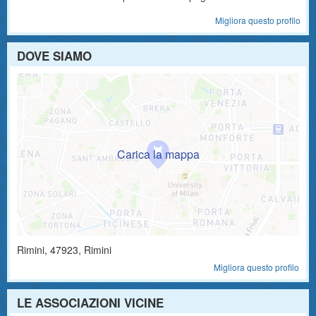
Migliora questo profilo
DOVE SIAMO
Rimini
,
47923
, Rimini
Migliora questo profilo
LE ASSOCIAZIONI VICINE