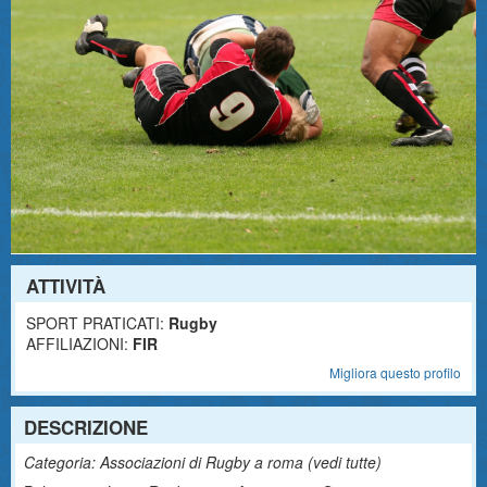
ATTIVITÀ
SPORT PRATICATI:
Rugby
AFFILIAZIONI:
FIR
Migliora questo profilo
DESCRIZIONE
Categoria: Associazioni di Rugby a roma (
vedi tutte
)