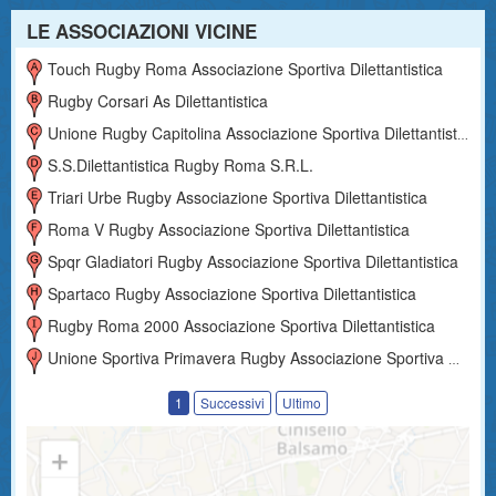
LE ASSOCIAZIONI VICINE
Touch Rugby Roma Associazione Sportiva Dilettantistica
Rugby Corsari As Dilettantistica
Unione Rugby Capitolina Associazione Sportiva Dilettantistica
S.s.dilettantistica Rugby Roma S.r.l.
Triari Urbe Rugby Associazione Sportiva Dilettantistica
Roma V Rugby Associazione Sportiva Dilettantistica
Spqr Gladiatori Rugby Associazione Sportiva Dilettantistica
Spartaco Rugby Associazione Sportiva Dilettantistica
Rugby Roma 2000 Associazione Sportiva Dilettantistica
Unione Sportiva Primavera Rugby Associazione Sportiva Dilettantistica
1
Successivi
Ultimo