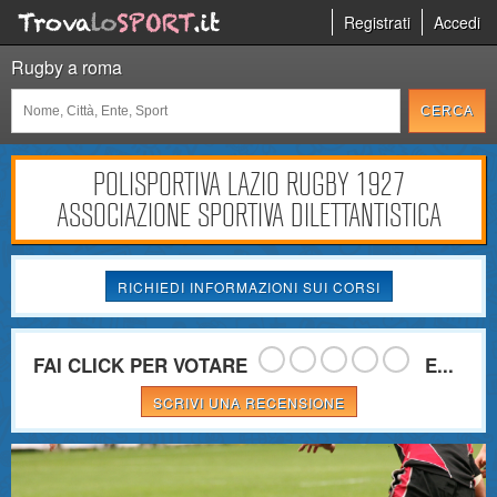
Registrati
Accedi
Rugby a roma
POLISPORTIVA LAZIO RUGBY 1927
ASSOCIAZIONE SPORTIVA DILETTANTISTICA
RICHIEDI INFORMAZIONI SUI CORSI
FAI CLICK PER VOTARE
E...
SCRIVI UNA RECENSIONE