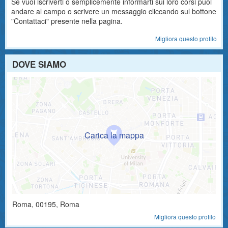
Se vuoi iscriverti o semplicemente informarti sui loro corsi puoi
andare al campo o scrivere un messaggio cliccando sul bottone
"Contattaci" presente nella pagina.
Migliora questo profilo
DOVE SIAMO
Roma
,
00195
, Roma
Migliora questo profilo