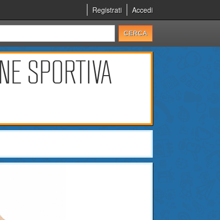
Registrati
Accedi
NE SPORTIVA