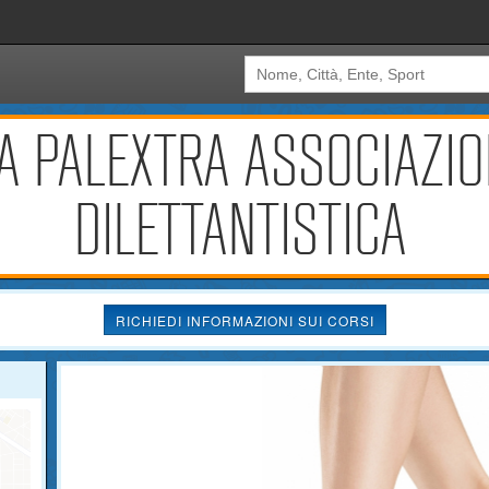
A PALEXTRA ASSOCIAZIO
DILETTANTISTICA
RICHIEDI INFORMAZIONI SUI CORSI