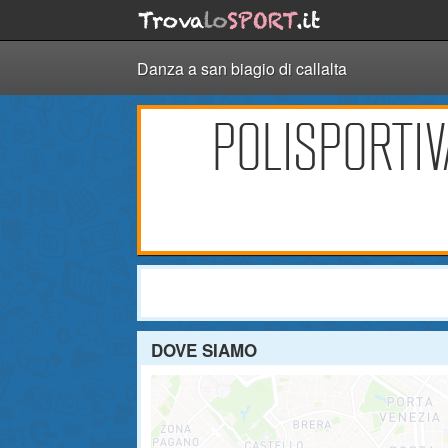
Danza a san biagio di callalta
POLISPORTIV
DOVE SIAMO