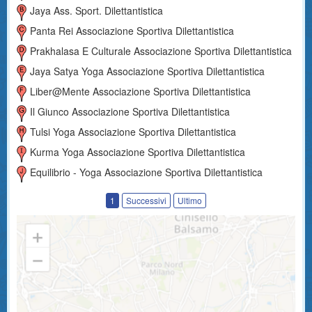
Jaya Ass. Sport. Dilettantistica
Panta Rei Associazione Sportiva Dilettantistica
Prakhalasa E Culturale Associazione Sportiva Dilettantistica
Jaya Satya Yoga Associazione Sportiva Dilettantistica
Liber@mente Associazione Sportiva Dilettantistica
Il Giunco Associazione Sportiva Dilettantistica
Tulsi Yoga Associazione Sportiva Dilettantistica
Kurma Yoga Associazione Sportiva Dilettantistica
Equilibrio - Yoga Associazione Sportiva Dilettantistica
1
Successivi
Ultimo