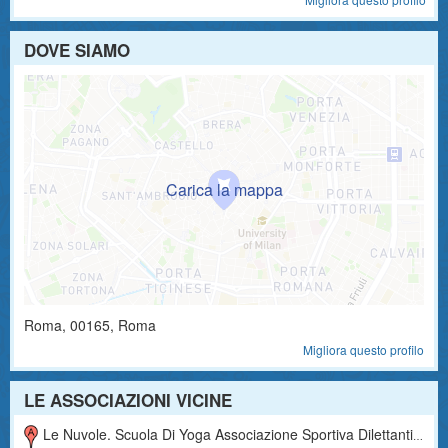
DOVE SIAMO
Roma
,
00165
, Roma
Migliora questo profilo
LE ASSOCIAZIONI VICINE
Le Nuvole. Scuola Di Yoga Associazione Sportiva Dilettantistica