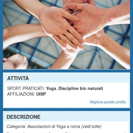
ATTIVITÀ
SPORT PRATICATI:
Yoga
,
Discipline bio naturali
AFFILIAZIONI:
UISP
Migliora questo profilo
DESCRIZIONE
Categoria: Associazioni di Yoga a roma (
vedi tutte
)