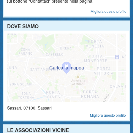
sul bottone "Contattaci" presente nella pagina.
Migliora questo profilo
DOVE SIAMO
Sassari
,
07100
, Sassari
Migliora questo profilo
LE ASSOCIAZIONI VICINE