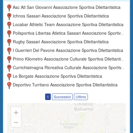
Asc Atl San Giovanni Associazione Sportiva Dilettantistica
Ichnos Sassari Associazione Sportiva Dilettantistica
Locabar Athletic Team Associazione Sportiva Dilettantistica
Polisportiva Libertas Atletica Sassari Associazione Sportiva Dilettantistica
Rugby Sassari Associazione Sportiva Dilettantistica
I Guerrieri Del Pavone Associazione Sportiva Dilettantistica
Primo Kilometro Associazione Culturale Sportiva Dilettantistica
Currichisimagna Ricreativa Culturale Associazione Sportiva Dilettantistica
Le Borgate Associazione Sportiva Dilettantistica
Deportivo Turritano Associazione Sportiva Dilettantistica
1
Successivi
Ultimo