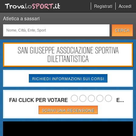
Registrati
Accedi
Atletica a sassari
SAN GIUSEPPE ASSOCIAZIONE SPORTIVA
DILETTANTISTICA
RICHIEDI INFORMAZIONI SUI CORSI
FAI CLICK PER VOTARE
E...
SCRIVI UNA RECENSIONE