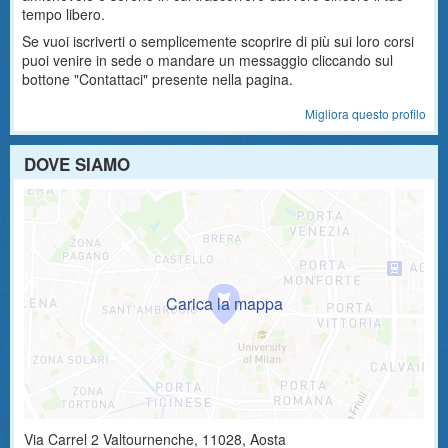
tempo libero.
Se vuoi iscriverti o semplicemente scoprire di più sui loro corsi
puoi venire in sede o mandare un messaggio cliccando sul
bottone "Contattaci" presente nella pagina.
Migliora questo profilo
DOVE SIAMO
Via Carrel 2
Valtournenche
,
11028
, Aosta