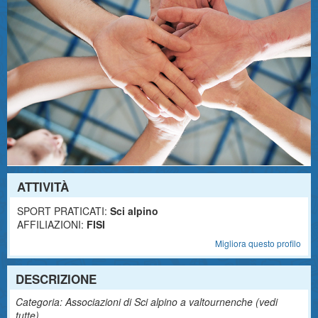
ATTIVITÀ
SPORT PRATICATI:
Sci alpino
AFFILIAZIONI:
FISI
Migliora questo profilo
DESCRIZIONE
Categoria: Associazioni di Sci alpino a valtournenche (
vedi
tutte
)