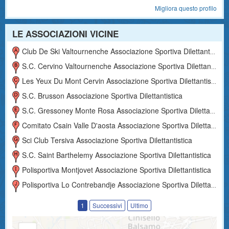
Migliora questo profilo
LE ASSOCIAZIONI VICINE
Club De Ski Valtournenche Associazione Sportiva Dilettantistica
S.c. Cervino Valtournenche Associazione Sportiva Dilettantistica
Les Yeux Du Mont Cervin Associazione Sportiva Dilettantistica
S.c. Brusson Associazione Sportiva Dilettantistica
S.c. Gressoney Monte Rosa Associazione Sportiva Dilettantistica
Comitato Csain Valle D'aosta Associazione Sportiva Dilettantistica
Sci Club Tersiva Associazione Sportiva Dilettantistica
S.c. Saint Barthelemy Associazione Sportiva Dilettantistica
Polisportiva Montjovet Associazione Sportiva Dilettantistica
Polisportiva Lo Contrebandje Associazione Sportiva Dilettantistica
1
Successivi
Ultimo