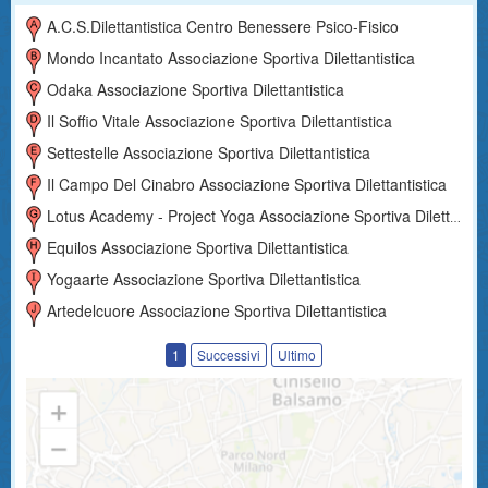
A.c.s.dilettantistica Centro Benessere Psico-Fisico
Mondo Incantato Associazione Sportiva Dilettantistica
Odaka Associazione Sportiva Dilettantistica
Il Soffio Vitale Associazione Sportiva Dilettantistica
Settestelle Associazione Sportiva Dilettantistica
Il Campo Del Cinabro Associazione Sportiva Dilettantistica
Lotus Academy - Project Yoga Associazione Sportiva Dilettantistica
Equilos Associazione Sportiva Dilettantistica
Yogaarte Associazione Sportiva Dilettantistica
Artedelcuore Associazione Sportiva Dilettantistica
1
Successivi
Ultimo