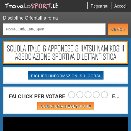
Registrati
Accedi
Discipline Orientali a roma
SCUOLA ITALO-GIAPPONESE SHIATSU NAMIKOSHI
ASSOCIAZIONE SPORTIVA DILETTANTISTICA
RICHIEDI INFORMAZIONI SUI CORSI
FAI CLICK PER VOTARE
E...
SCRIVI UNA RECENSIONE