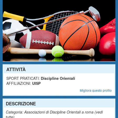
ATTIVITÀ
SPORT PRATICATI:
Discipline Orientali
AFFILIAZIONI:
UISP
Migliora questo profilo
DESCRIZIONE
Categoria: Associazioni di Discipline Orientali a roma (
vedi
tutte
)