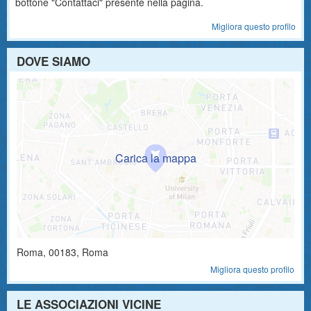
bottone "Contattaci" presente nella pagina.
Migliora questo profilo
DOVE SIAMO
Roma
,
00183
, Roma
Migliora questo profilo
LE ASSOCIAZIONI VICINE