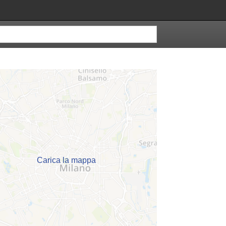
Carica la mappa