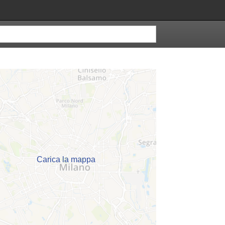
Carica la mappa