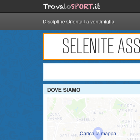
Discipline Orientali a ventimiglia
SELENITE ASS
DOVE SIAMO