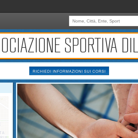
OCIAZIONE SPORTIVA DI
RICHIEDI INFORMAZIONI SUI CORSI