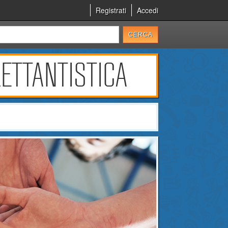
Registrati
Accedi
LETTANTISTICA