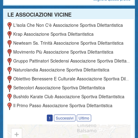
LE ASSOCIAZIONI VICINE
L'isola Che Non C'è Associazione Sportiva Dilettantistica
Krap Associazione Sportiva Dilettantistica
Newteam Ss. Trinità Associazione Sportiva Dilettantistica
Movimento Più Associazione Sportiva Dilettantistica
Gruppo Pattinatori Scledensi Associazione Sportiva Dilettantistica
Naturolandia Associazione Sportiva Dilettantistica
Obiettivo Benessere E Culturale Associazione Sportiva Dilettantistica
Settecolori Associazione Sportiva Dilettantistica
Bushido Karate Club Associazione Sportiva Dilettantistica
Il Primo Passo Associazione Sportiva Dilettantistica
1
Successivi
Ultimo