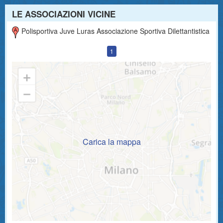
LE ASSOCIAZIONI VICINE
Polisportiva Juve Luras Associazione Sportiva Dilettantistica
1
Carica la mappa