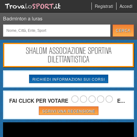
Registrati
Accedi
Badminton a luras
SHALOM ASSOCIAZIONE SPORTIVA
DILETTANTISTICA
RICHIEDI INFORMAZIONI SUI CORSI
FAI CLICK PER VOTARE
E...
SCRIVI UNA RECENSIONE