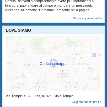
Se vuoi iscriverti o semplicemente avere più informazioni sui
loro corsi puoi andare al campo o mandare un messaggio
cliccando sul bottone "Contattaci" presente nella pagina.
Migliora questo profilo
DOVE SIAMO
Via Tempio 13/A
Luras
,
07025
, Olbia Tempio
Migliora questo profilo