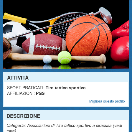
ATTIVITÀ
SPORT PRATICATI:
Tiro tattico sportivo
AFFILIAZIONI:
PGS
Migliora questo profilo
DESCRIZIONE
Categoria: Associazioni di Tiro tattico sportivo a siracusa (
vedi
tutte
)