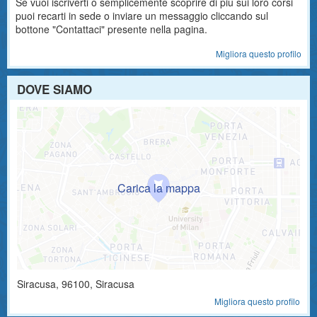
Se vuoi iscriverti o semplicemente scoprire di più sui loro corsi
puoi recarti in sede o inviare un messaggio cliccando sul
bottone "Contattaci" presente nella pagina.
Migliora questo profilo
DOVE SIAMO
Siracusa
,
96100
, Siracusa
Migliora questo profilo