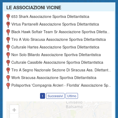
LE ASSOCIAZIONI VICINE
653 Shark Associazione Sportiva Dilettantistica
Virtus Pantanelli Associazione Sportiva Dilettantistica
Black Hawk Softair Team Sr Associazione Sportiva Dilettantistica
Tiro A Volo Siracusa Associazione Sportiva Dilettantistica
Culturale Hartes Associazione Sportiva Dilettantistica
Non Solo Biliardo Associazione Sportiva Dilettantistica
Culturale Cassibile Associazione Sportiva Dilettantistica
Tiro A Segno Nazionale Sezione Di Siracusa Ass. Dilettantistica
Work Siracusa Associazione Sportiva Dilettantistica
Polisportiva 'compagnia Arcieri - Floridia' Associazione Sportiva Dilettantistica
1
Successivi
Ultimo