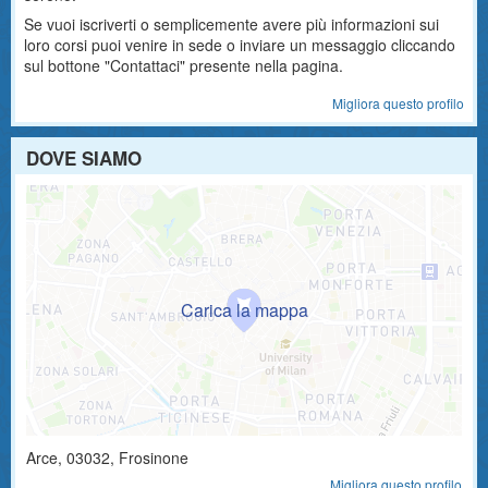
Se vuoi iscriverti o semplicemente avere più informazioni sui
loro corsi puoi venire in sede o inviare un messaggio cliccando
sul bottone "Contattaci" presente nella pagina.
Migliora questo profilo
DOVE SIAMO
Arce
,
03032
, Frosinone
Migliora questo profilo