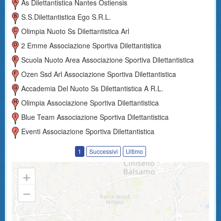
As Dilettantistica Nantes Ostiensis
S.s.dilettantistica Ego S.r.l.
Olimpia Nuoto Ss Dilettantistica Arl
2 Emme Associazione Sportiva Dilettantistica
Scuola Nuoto Area Associazione Sportiva Dilettantistica
Ozen Ssd Arl Associazione Sportiva Dilettantistica
Accademia Del Nuoto Ss Dilettantistica A R.l.
Olimpia Associazione Sportiva Dilettantistica
Blue Team Associazione Sportiva Dilettantistica
Eventi Associazione Sportiva Dilettantistica
1
Successivi
Ultimo