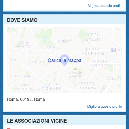
Migliora questo profilo
DOVE SIAMO
Roma
,
00198
, Roma
Migliora questo profilo
LE ASSOCIAZIONI VICINE