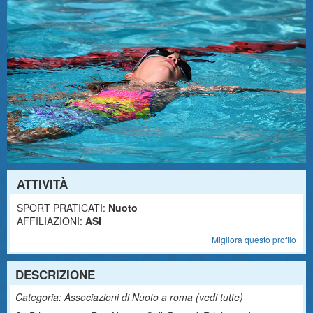
ATTIVITÀ
SPORT PRATICATI:
Nuoto
AFFILIAZIONI:
ASI
Migliora questo profilo
DESCRIZIONE
Categoria: Associazioni di Nuoto a roma (
vedi tutte
)