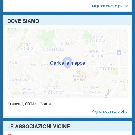
Migliora questo profilo
DOVE SIAMO
Frascati
,
00044
, Roma
Migliora questo profilo
LE ASSOCIAZIONI VICINE