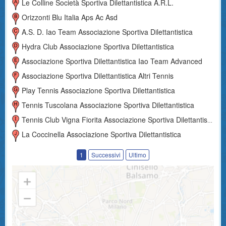
Le Colline Società Sportiva Dilettantistica A.r.l.
Orizzonti Blu Italia Aps Ac Asd
A.s. D. Iao Team Associazione Sportiva Dilettantistica
Hydra Club Associazione Sportiva Dilettantistica
Associazione Sportiva Dilettantistica Iao Team Advanced
Associazione Sportiva Dilettantistica Altri Tennis
Play Tennis Associazione Sportiva Dilettantistica
Tennis Tuscolana Associazione Sportiva Dilettantistica
Tennis Club Vigna Fiorita Associazione Sportiva Dilettantistica
La Coccinella Associazione Sportiva Dilettantistica
1
Successivi
Ultimo