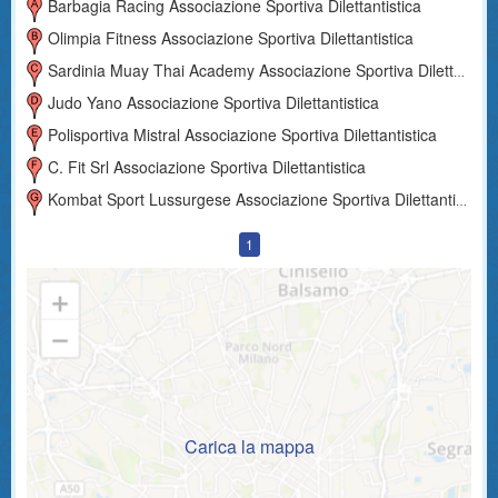
Barbagia Racing Associazione Sportiva Dilettantistica
Olimpia Fitness Associazione Sportiva Dilettantistica
Sardinia Muay Thai Academy Associazione Sportiva Dilettantistica
Judo Yano Associazione Sportiva Dilettantistica
Polisportiva Mistral Associazione Sportiva Dilettantistica
C. Fit Srl Associazione Sportiva Dilettantistica
Kombat Sport Lussurgese Associazione Sportiva Dilettantistica
1
Carica la mappa