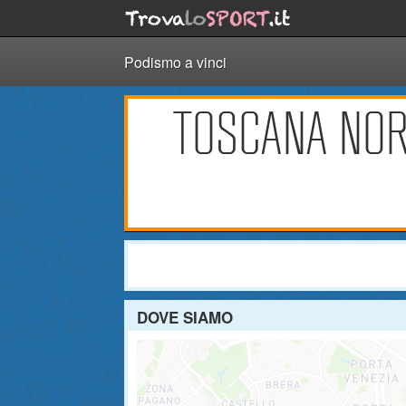
Podismo a vinci
TOSCANA NOR
DOVE SIAMO