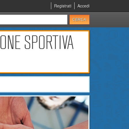
Registrati
Accedi
ONE SPORTIVA