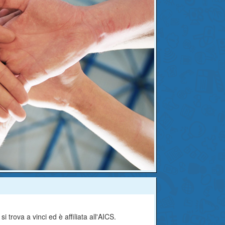
 trova a vinci ed è affiliata all'AICS.