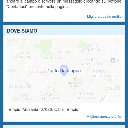
andare al campo o scrivere un messaggio cliccando sul bottone
"Contattaci" presente nella pagina.
Migliora questo profilo
DOVE SIAMO
Tempio Pausania
,
07020
, Olbia Tempio
Migliora questo profilo