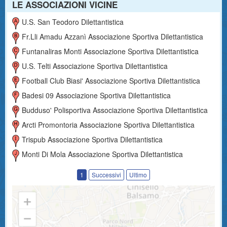
LE ASSOCIAZIONI VICINE
U.s. San Teodoro Dilettantistica
Fr.lli Amadu Azzanì Associazione Sportiva Dilettantistica
Funtanaliras Monti Associazione Sportiva Dilettantistica
U.s. Telti Associazione Sportiva Dilettantistica
Football Club Biasi' Associazione Sportiva Dilettantistica
Badesi 09 Associazione Sportiva Dilettantistica
Budduso' Polisportiva Associazione Sportiva Dilettantistica
Arcti Promontoria Associazione Sportiva Dilettantistica
Trispub Associazione Sportiva Dilettantistica
Monti Di Mola Associazione Sportiva Dilettantistica
1
Successivi
Ultimo