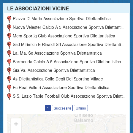
LE ASSOCIAZIONI VICINE
Piazza Di Mario Associazione Sportiva Dilettantistica
Nuova Velester Calcio A 5 Associazione Sportiva Dilettantistica
Mem Sportig Club Associazione Sportiva Dilettantistica
Ssd Mirimich E Rinaldi Srl Associazione Sportiva Dilettantistica
La. Ma. Se Associazione Sportiva Dilettantistica
Barracuda Calcio A 5 Associazione Sportiva Dilettantistica
Gia.va. Associazione Sportiva Dilettantistica
As Dilettantistica Colle Degli Dei Sporting Village
Fc Real Velletri Associazione Sportiva Dilettantistica
S.s. Lazio Table Football Club Associazione Sportiva Dilettantistica
1
Successivi
Ultimo