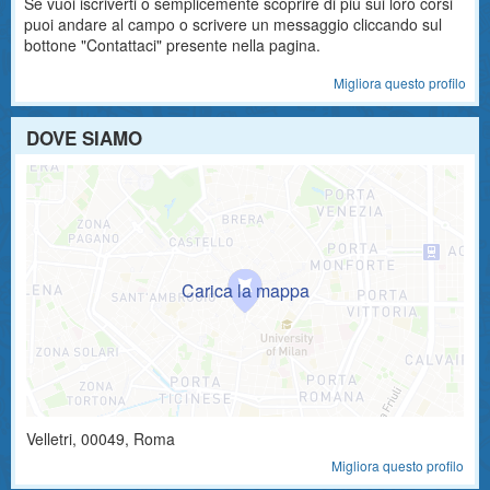
Se vuoi iscriverti o semplicemente scoprire di più sui loro corsi
puoi andare al campo o scrivere un messaggio cliccando sul
bottone "Contattaci" presente nella pagina.
Migliora questo profilo
DOVE SIAMO
Velletri
,
00049
, Roma
Migliora questo profilo