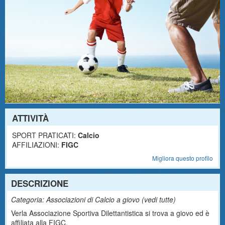
ATTIVITÀ
SPORT PRATICATI:
Calcio
AFFILIAZIONI:
FIGC
Migliora questo profilo
DESCRIZIONE
Categoria: Associazioni di Calcio a giovo (
vedi tutte
)
Verla Associazione Sportiva Dilettantistica si trova a giovo ed è
affiliata alla FIGC.