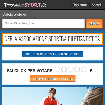
Registrati
Accedi
Calcio a giovo
VERLA ASSOCIAZIONE SPORTIVA DILETTANTISTICA
RICHIEDI INFORMAZIONI SUI CORSI
FAI CLICK PER VOTARE
E...
SCRIVI UNA RECENSIONE