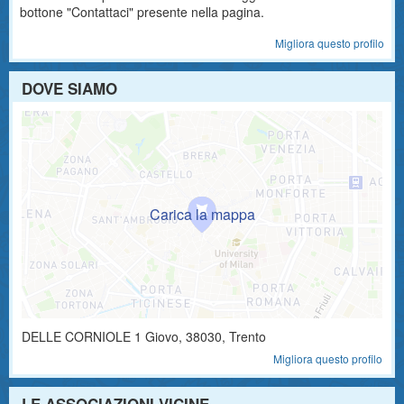
bottone "Contattaci" presente nella pagina.
Migliora questo profilo
DOVE SIAMO
DELLE CORNIOLE 1
Giovo
,
38030
, Trento
Migliora questo profilo